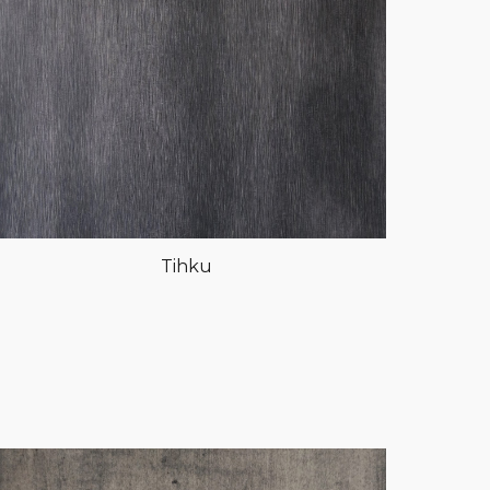
Tihku