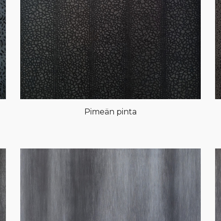
Pimeän pinta