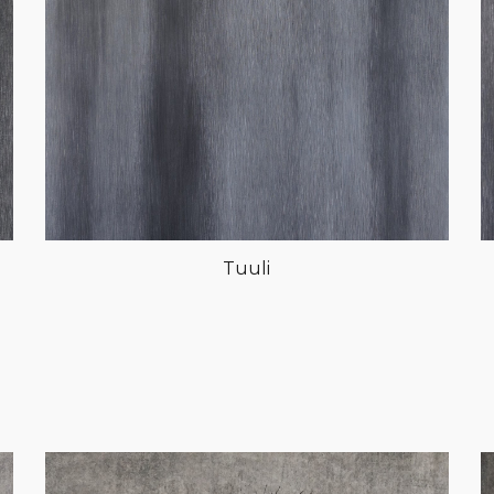
Tuuli