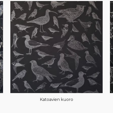
Katoavien kuoro