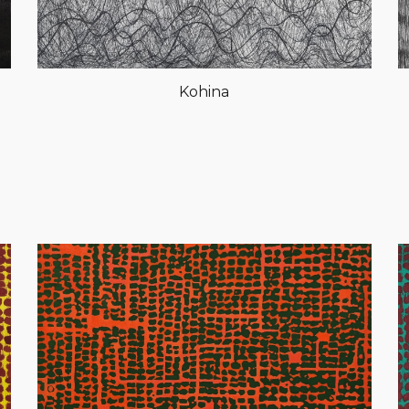
Kohina