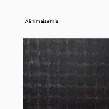
Äänimaisemia