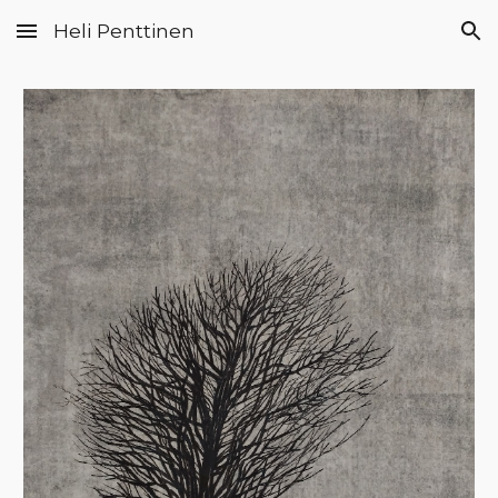
Heli Penttinen
Skip to main content
Skip to navigation