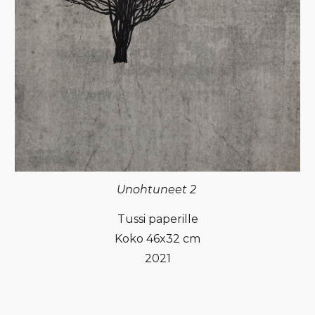
Unohtuneet
2
Tussi paperille
Koko 46x32 cm
2021